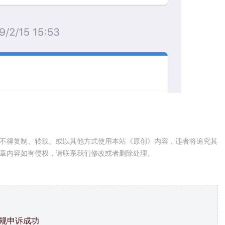
不得复制、转载、或以其他方式使用本站《原创》内容，违者将追究其
章内容如有侵权，请联系我们修改或者删除处理。
违规申诉成功