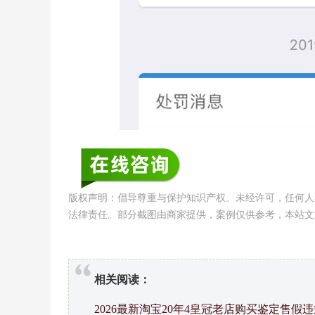
版权声明：倡导尊重与保护知识产权。未经许可，任何人
法律责任。部分截图由商家提供，案例仅供参考，本站文
相关阅读：
2026最新淘宝20年4皇冠老店购买鉴定售假