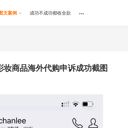
图文案例
成功不成功都收全款
彩妆商品海外代购申诉成功截图