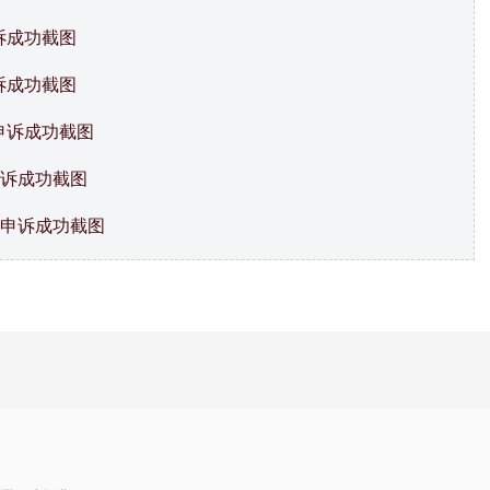
诉成功截图
诉成功截图
申诉成功截图
申诉成功截图
决申诉成功截图